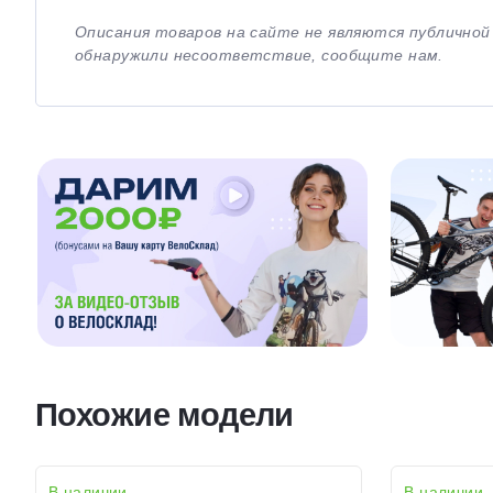
Описания товаров на сайте не являются публично
обнаружили несоответствие, сообщите нам.
Похожие модели
В наличии
В наличии