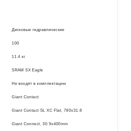
Дисковые гидравлические
100
11.4 кг.
SRAM SX Eagle
Не входят в комплектацию
Giant Contact
Giant Contact SL XC Flat, 780x31.8
Giant Connect, 30.9x400mm