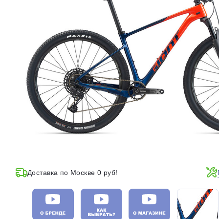
Доставка по Москве 0 руб!