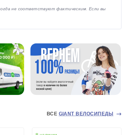
иногда не соответствуют фактическим. Если вы
ВСЕ
GIANT ВЕЛОСИПЕДЫ
В наличии