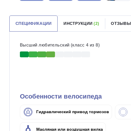
СПЕЦИФИКАЦИИ
ИНСТРУКЦИИ
(2)
ОТЗЫВЫ
Высший любительский (класс 4 из 8)
Особенности велосипеда
Гидравлический привод тормозов
Масляная или воздушная вилка