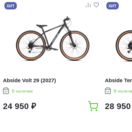
ХИТ
ХИТ
Abside Volt 29 (2027)
Abside Ten
В наличии
В налич
24 950 ₽
28 950