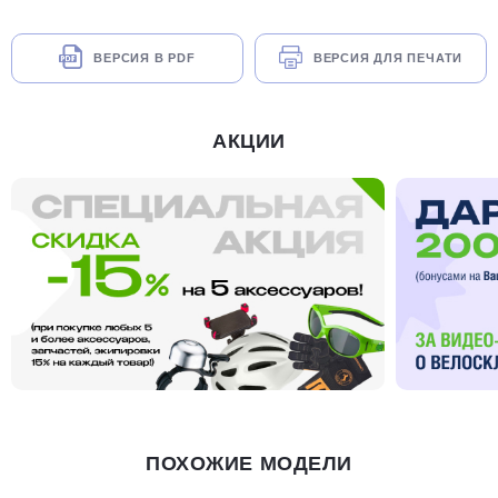
ВЕРСИЯ В PDF
ВЕРСИЯ ДЛЯ ПЕЧАТИ
АКЦИИ
ПОХОЖИЕ МОДЕЛИ