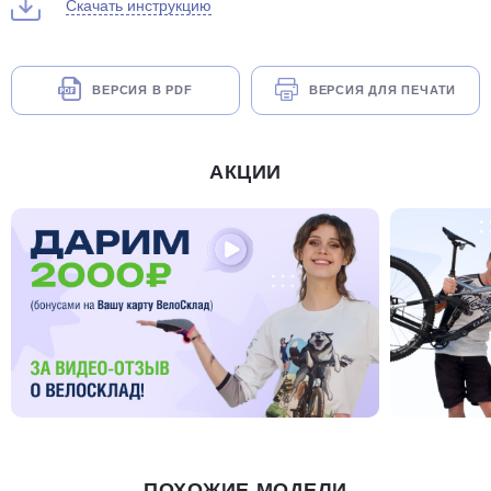
Скачать инструкцию
ВЕРСИЯ В PDF
ВЕРСИЯ ДЛЯ ПЕЧАТИ
АКЦИИ
ПОХОЖИЕ МОДЕЛИ