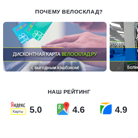
ПОЧЕМУ ВЕЛОСКЛАД?
НАШ РЕЙТИНГ
5.0
4.6
4.9