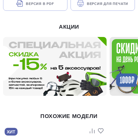
ВЕРСИЯ В PDF
ВЕРСИЯ ДЛЯ ПЕЧАТИ
АКЦИИ
ПОХОЖИЕ МОДЕЛИ
ХИТ