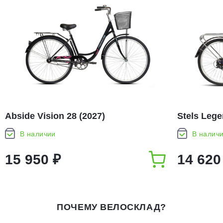
Abside Vision 28 (2027)
Stels Lege
В наличии
В налич
15 950 ₽
14 620
ПОЧЕМУ ВЕЛОСКЛАД?