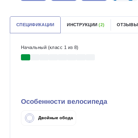
СПЕЦИФИКАЦИИ
ИНСТРУКЦИИ
(2)
ОТЗЫВ
Начальный (класс 1 из 8)
Особенности велосипеда
Двойные обода