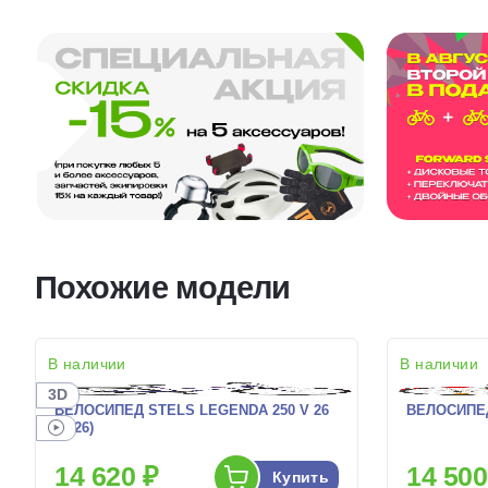
Похожие модели
В наличии
В наличии
3D
ВЕЛОСИПЕД STELS LEGENDA 250 V 26
ВЕЛОСИПЕД
(2026)
14 620 ₽
14 500
Купить