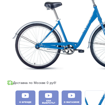
Доставка по Москве 0 руб!