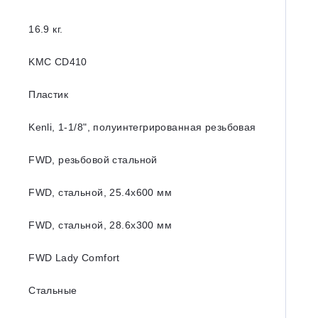
16.9 кг.
KMC CD410
Пластик
Kenli, 1-1/8ʺ, полуинтегрированная резьбовая
FWD, резьбовой стальной
FWD, стальной, 25.4x600 мм
FWD, стальной, 28.6x300 мм
FWD Lady Comfort
Стальные