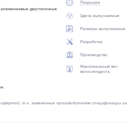
Покрышки
, алюминиевые двустеночные
Цвета выпускаемые
Размеры выпускаемые
Разработка
Производство
Максимальный вес
велосипедиста
ые
й офертой, т.к. заявленные производителем спецификации 