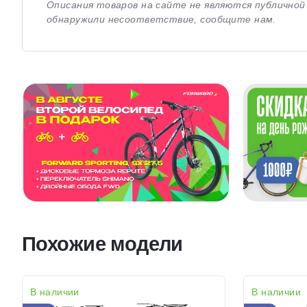
Описания товаров на сайте не являются публично
обнаружили несоответствие, сообщите нам.
Похожие модели
В наличии
В наличии