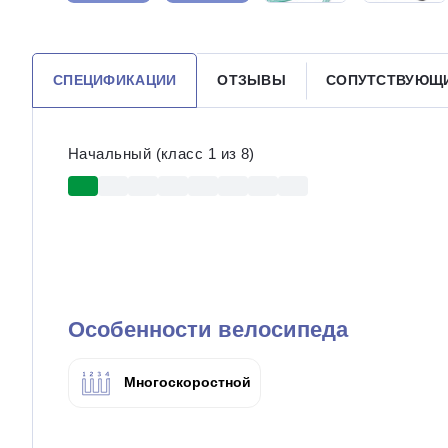
СПЕЦИФИКАЦИИ
ОТЗЫВЫ
СОПУТСТВУЮЩ
Начальный (класс 1 из 8)
Особенности велосипеда
Многоскоростной