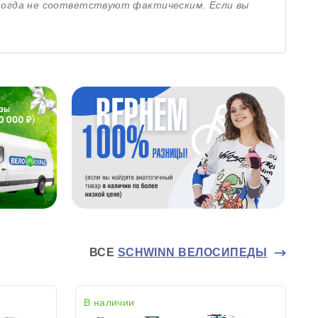
иногда не соответствуют фактическим. Если вы
ВСЕ
SCHWINN ВЕЛОСИПЕДЫ
В наличии