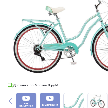
Доставка по Москве 0 руб!