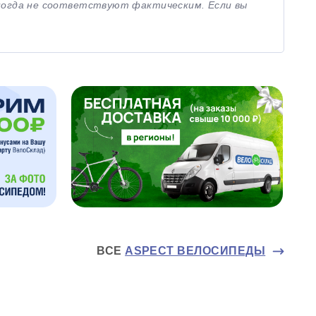
иногда не соответствуют фактическим. Если вы
ВСЕ
ASPECT ВЕЛОСИПЕДЫ