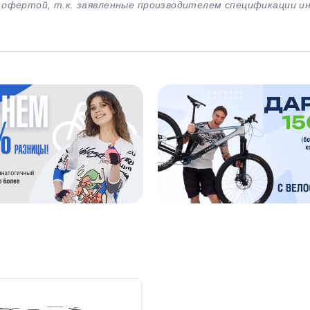
й офертой, т.к. заявленные производителем спецификации 