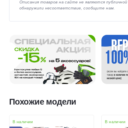
Описания товаров на сайте не являются публично
обнаружили несоответствие, сообщите нам.
Похожие модели
В наличии
В наличии