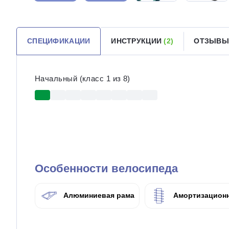
СПЕЦИФИКАЦИИ
ИНСТРУКЦИИ
(2)
ОТЗЫВ
Начальный (класс 1 из 8)
Особенности велосипеда
Алюминиевая рама
Амортизационн