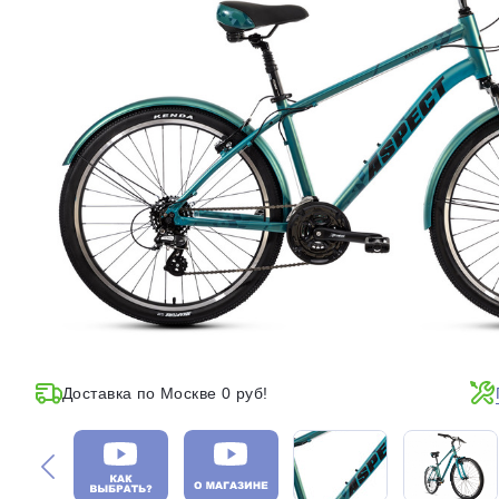
Доставка по Москве 0 руб!