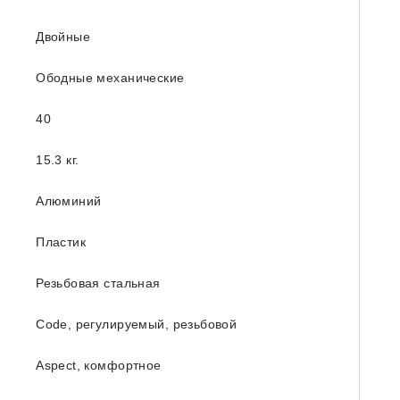
Двойные
Ободные механические
40
15.3 кг.
Алюминий
Пластик
Резьбовая стальная
Code, регулируемый, резьбовой
Aspect, комфортное