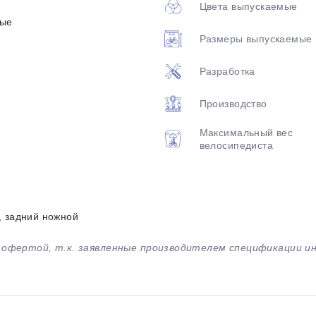
Цвета выпускаемые
ные
Размеры выпускаемые
Разработка
Производство
Максимальный вес
велосипедиста
, задний ножной
й офертой, т.к. заявленные производителем спецификации 