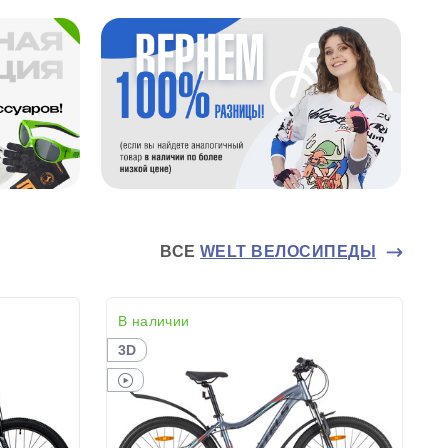
ВСЕ
WELT ВЕЛОСИПЕДЫ
В наличии
3D