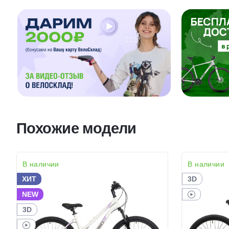
Похожие модели
В наличии
В наличии
ХИТ
3D
NEW
3D