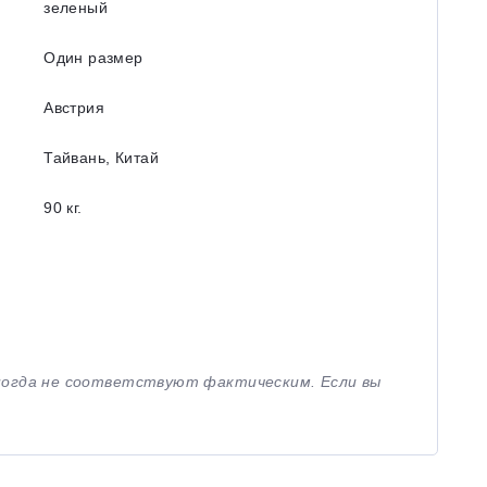
зеленый
Один размер
Австрия
Тайвань, Китай
90 кг.
иногда не соответствуют фактическим. Если вы