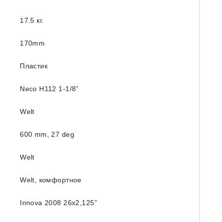
17.5 кг.
170mm
Пластик
Neco H112 1-1/8”
Welt
600 mm, 27 deg
Welt
Welt, комфортное
Innova 2008 26x2,125”