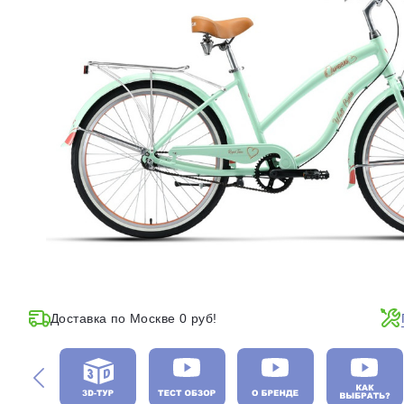
Доставка по Москве 0 руб!