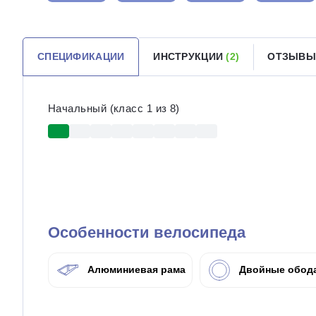
СПЕЦИФИКАЦИИ
ИНСТРУКЦИИ
(2)
ОТЗЫВЫ
Начальный (класс 1 из 8)
Особенности велосипеда
Алюминиевая рама
Двойные обод