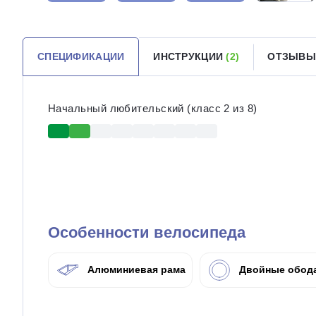
СПЕЦИФИКАЦИИ
ИНСТРУКЦИИ
(2)
ОТЗЫВЫ
Начальный любительский (класс 2 из 8)
Особенности велосипеда
Алюминиевая рама
Двойные обод