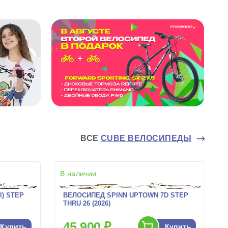
ВСЕ
CUBE ВЕЛОСИПЕДЫ
В наличии
I) STEP
ВЕЛОСИПЕД SPINN UPTOWN 7D STEP
THRU 26 (2026)
45 900 ₽
Купить
Купить