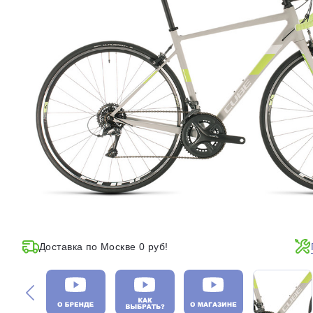
Доставка по Москве 0 руб!