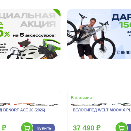
В наличии
 BENORT ACE 26 (2026)
ВЕЛОСИПЕД WELT MOOVIX PL 2
 ₽
37 490 ₽
Купить