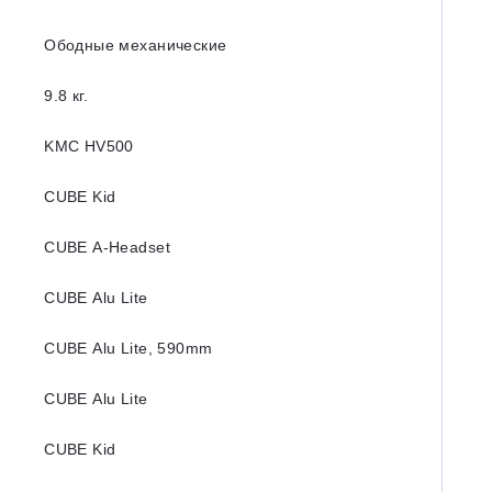
Ободные механические
9.8 кг.
KMC HV500
CUBE Kid
CUBE A-Headset
CUBE Alu Lite
CUBE Alu Lite, 590mm
CUBE Alu Lite
CUBE Kid