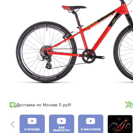
Доставка по Москве 0 руб!