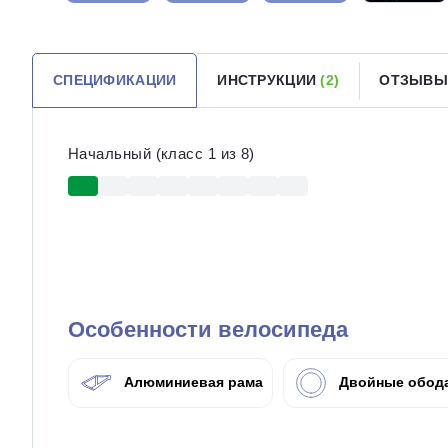
СПЕЦИФИКАЦИИ
ИНСТРУКЦИИ
(2)
ОТЗЫВ
Начальный (класс 1 из 8)
Особенности велосипеда
Алюминиевая рама
Двойные обод