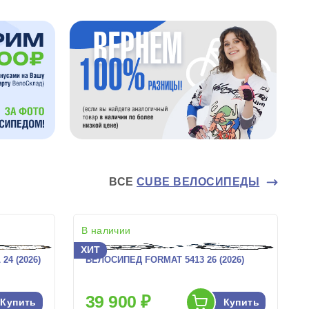
ВСЕ
CUBE ВЕЛОСИПЕДЫ
В наличии
ХИТ
4 (2026)
ВЕЛОСИПЕД FORMAT 5413 26 (2026)
39 900 ₽
Купить
Купить