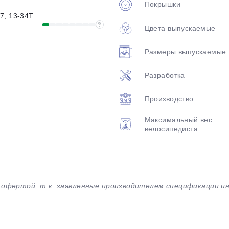
Покрышки
7, 13-34T
?
Цвета выпускаемые
H
Размеры выпускаемые
Разработка
Производство
Максимальный вес
велосипедиста
й офертой, т.к. заявленные производителем спецификации 