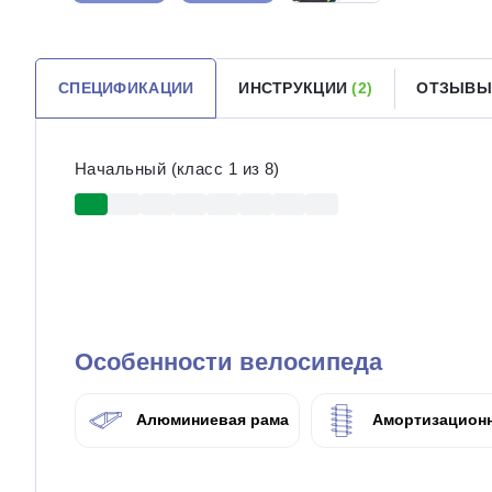
СПЕЦИФИКАЦИИ
ИНСТРУКЦИИ
(2)
ОТЗЫВЫ
Начальный (класс 1 из 8)
Особенности велосипеда
Алюминиевая рама
Амортизационн