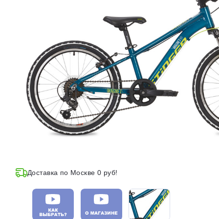
Доставка по Москве 0 руб!