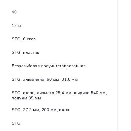
40
13 кг.
STG, 6 скор.
STG, пластик
Безрезьбовая полуинтегрированная
STG, алюминий, 60 мм, 31.8 мм
STG, сталь, диаметр 25,4 мм, ширина 540 мм,
подъем 35 мм
STG, 27.2 мм, 200 мм, сталь
STG