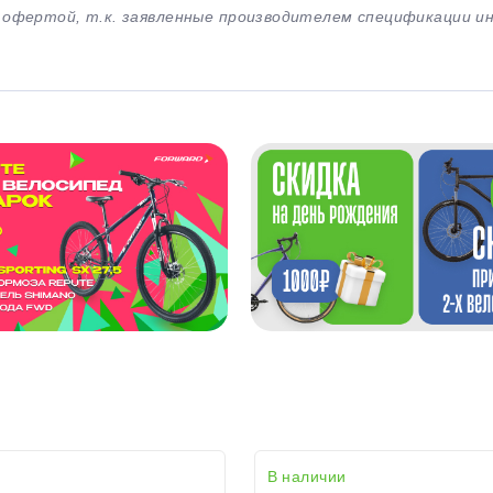
й офертой, т.к. заявленные производителем спецификации 
В наличии