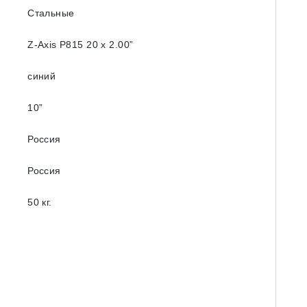
Стальные
Z-Axis P815 20 x 2.00”
синий
10”
Россия
Россия
50 кг.