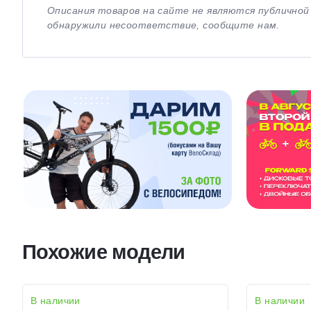
Описания товаров на сайте не являются публично
обнаружили несоответствие, сообщите нам.
Похожие модели
В наличии
В наличии