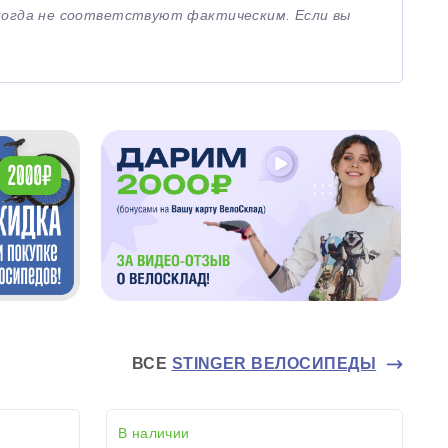
иногда не соответствуют фактическим. Если вы
ВСЕ
STINGER ВЕЛОСИПЕДЫ
В наличии