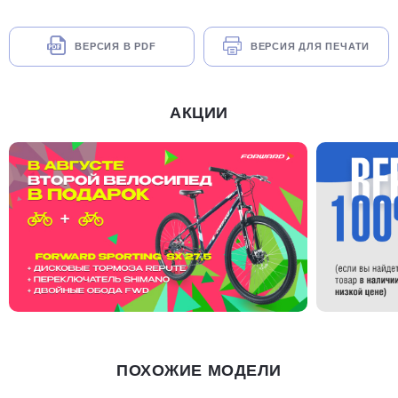
ВЕРСИЯ В PDF
ВЕРСИЯ ДЛЯ ПЕЧАТИ
АКЦИИ
ПОХОЖИЕ МОДЕЛИ