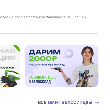
иногда не соответствуют фактическим. Если вы
ВСЕ
GIANT ВЕЛОСИПЕДЫ