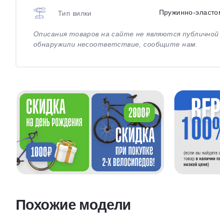
Пружинно-эласто
Тип вилки
Описания товаров на сайте не являются публично
обнаружили несоответствие, сообщите нам.
Похожие модели