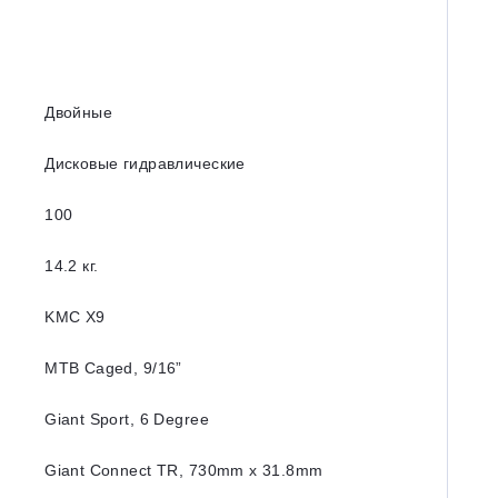
Двойные
Дисковые гидравлические
100
14.2 кг.
KMC X9
MTB Caged, 9/16”
Giant Sport, 6 Degree
Giant Connect TR, 730mm x 31.8mm