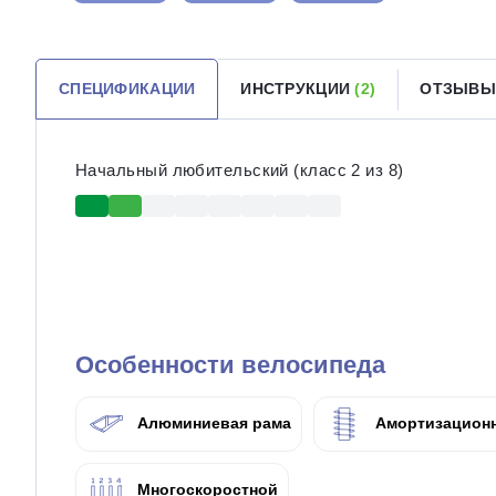
СПЕЦИФИКАЦИИ
ИНСТРУКЦИИ
(2)
ОТЗЫВЫ
Начальный любительский (класс 2 из 8)
Особенности велосипеда
Алюминиевая рама
Амортизационн
Многоскоростной