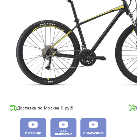
Доставка по Москве 0 руб!