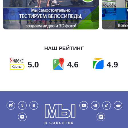
НАШ РЕЙТИНГ
5.0
4.6
4.9
МЫ
В СОЦСЕТЯХ