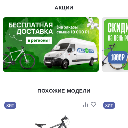
АКЦИИ
ПОХОЖИЕ МОДЕЛИ
ХИТ
ХИТ