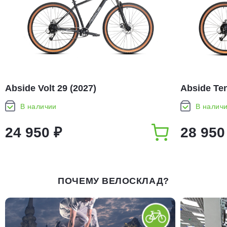
Abside Volt 29 (2027)
Abside Ten
В наличии
В налич
24 950 ₽
28 950
ПОЧЕМУ ВЕЛОСКЛАД?