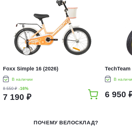
Foxx Simple 16 (2026)
TechTeam 
В наличии
В налич
8 550 ₽
-16%
6 950 
7 190 ₽
ПОЧЕМУ ВЕЛОСКЛАД?