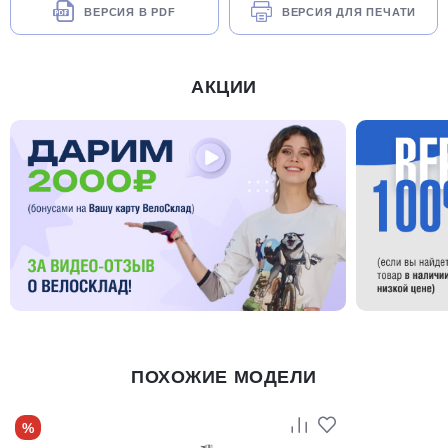
ВЕРСИЯ В PDF
ВЕРСИЯ ДЛЯ ПЕЧАТИ
АКЦИИ
ПОХОЖИЕ МОДЕЛИ
%