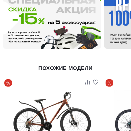
ПОХОЖИЕ МОДЕЛИ
%
%