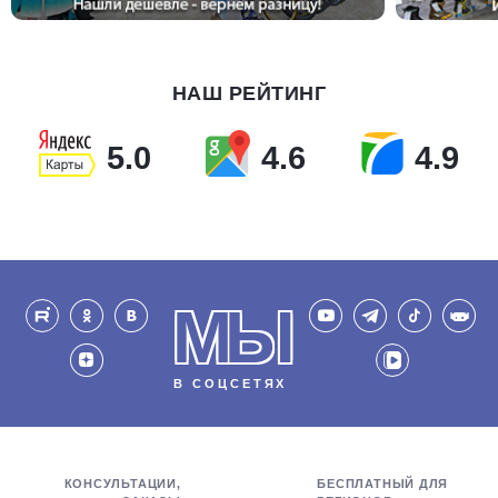
НАШ РЕЙТИНГ
5.0
4.6
4.9
МЫ
В СОЦСЕТЯХ
КОНСУЛЬТАЦИИ,
БЕСПЛАТНЫЙ ДЛЯ