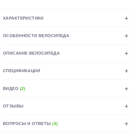
ХАРАКТЕРИСТИКИ
ОСОБЕННОСТИ ВЕЛОСИПЕДА
раз в 2 недели
ОПИСАНИЕ ВЕЛОСИПЕДА
СПЕЦИФИКАЦИИ
ВИДЕО
(2)
ОТЗЫВЫ
ВОПРОСЫ И ОТВЕТЫ
(6)