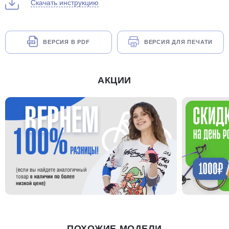
Скачать инструкцию
ВЕРСИЯ В PDF
ВЕРСИЯ ДЛЯ ПЕЧАТИ
АКЦИИ
ПОХОЖИЕ МОДЕЛИ