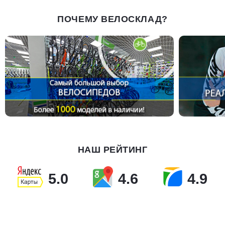
ПОЧЕМУ ВЕЛОСКЛАД?
НАШ РЕЙТИНГ
5.0
4.6
4.9