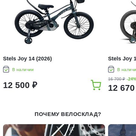
Stels Joy 14 (2026)
Stels Joy 
В наличии
В налич
16 700 ₽
-24
12 500 ₽
12 670
ПОЧЕМУ ВЕЛОСКЛАД?