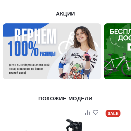
АКЦИИ
ПОХОЖИЕ МОДЕЛИ
SALE