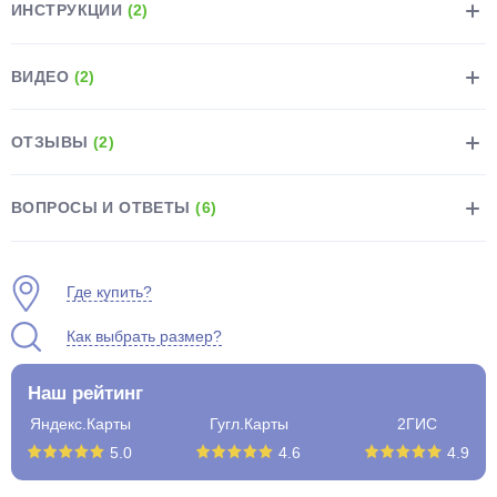
ИНСТРУКЦИИ
(2)
ВИДЕО
(2)
ОТЗЫВЫ
(2)
раз в 2 недели
ВОПРОСЫ И ОТВЕТЫ
(6)
Где купить?
Как выбрать размер?
Наш рейтинг
Яндекс.Карты
Гугл.Карты
2ГИС
5.0
4.6
4.9