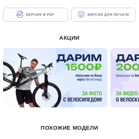
ВЕРСИЯ В PDF
ВЕРСИЯ ДЛЯ ПЕЧАТИ
АКЦИИ
ПОХОЖИЕ МОДЕЛИ