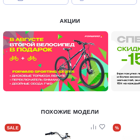
АКЦИИ
ПОХОЖИЕ МОДЕЛИ
SALE
%