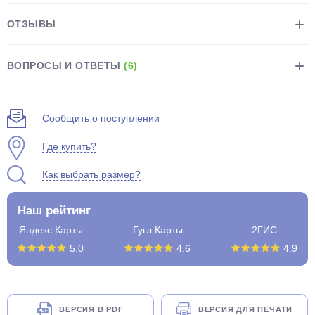
ОТЗЫВЫ
ВОПРОСЫ И ОТВЕТЫ
(6)
раз в 2 недели
Сообщить о поступлении
Где купить?
Как выбрать размер?
Наш рейтинг
Яндекс.Карты
Гугл.Карты
2ГИС
5.0
4.6
4.9
ВЕРСИЯ В PDF
ВЕРСИЯ ДЛЯ ПЕЧАТИ