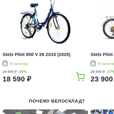
Stels Pilot 850 V 26 Z010 (2025)
Stels Pilot
В наличии
В налич
24 900 ₽
-25%
28 900 ₽
-17
18 590 ₽
23 900
ПОЧЕМУ ВЕЛОСКЛАД?