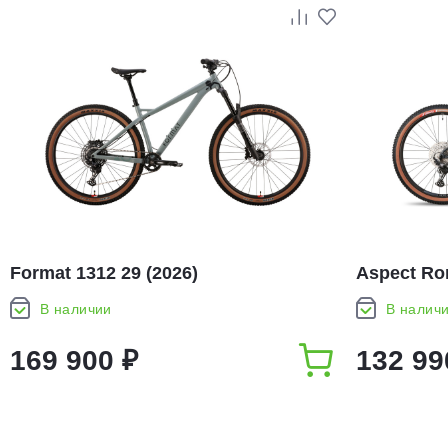
Format 1312 29 (2026)
Aspect Ron
В наличии
В налич
169 900 ₽
132 99