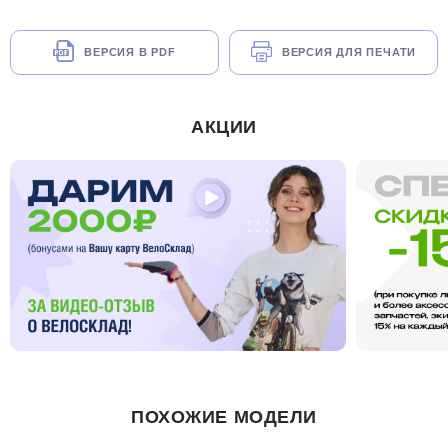
ВЕРСИЯ В PDF
ВЕРСИЯ ДЛЯ ПЕЧАТИ
АКЦИИ
ПОХОЖИЕ МОДЕЛИ