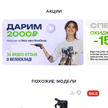
АКЦИИ
ПОХОЖИЕ МОДЕЛИ
SALE