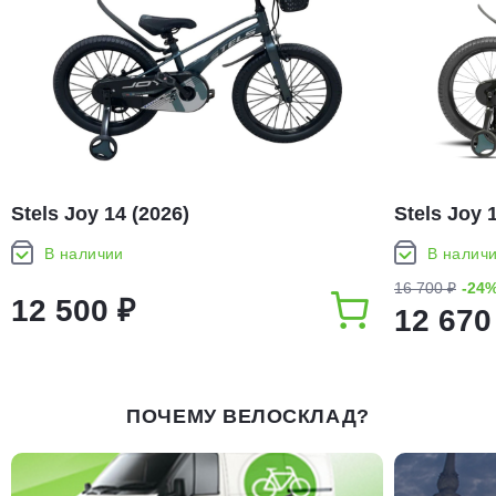
Stels Joy 14 (2026)
Stels Joy 
В наличии
В налич
16 700 ₽
-24
12 500 ₽
12 670
ПОЧЕМУ ВЕЛОСКЛАД?