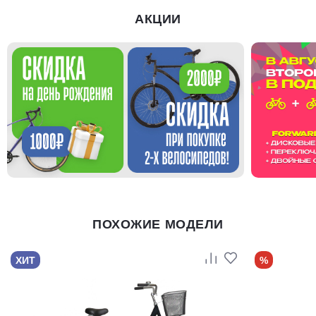
АКЦИИ
ПОХОЖИЕ МОДЕЛИ
ХИТ
%