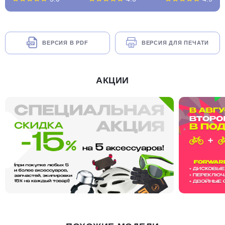
ВЕРСИЯ В PDF
ВЕРСИЯ ДЛЯ ПЕЧАТИ
АКЦИИ