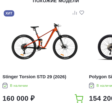
ПОХОЖИЕ МОДЕЛИ
ХИТ
Stinger Torsion STD 29 (2026)
Polygon Si
В наличии
В налич
160 000 ₽
154 20