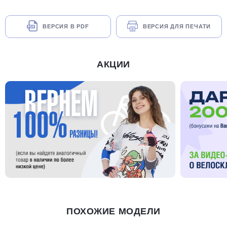
ВЕРСИЯ В PDF
ВЕРСИЯ ДЛЯ ПЕЧАТИ
АКЦИИ
ПОХОЖИЕ МОДЕЛИ