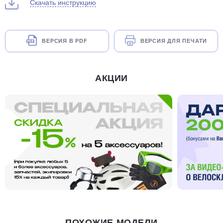
Скачать инструкцию
ВЕРСИЯ В PDF
ВЕРСИЯ ДЛЯ ПЕЧАТИ
АКЦИИ
ПОХОЖИЕ МОДЕЛИ