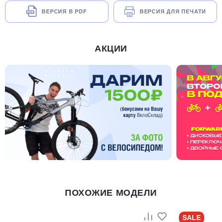
ВЕРСИЯ В PDF
ВЕРСИЯ ДЛЯ ПЕЧАТИ
АКЦИИ
ПОХОЖИЕ МОДЕЛИ
SALE