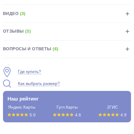
ВИДЕО
(3)
ОТЗЫВЫ
(3)
раз в 2 недели
ВОПРОСЫ И ОТВЕТЫ
(6)
Где купить?
Как выбрать размер?
Наш рейтинг
Яндекс.Карты
Гугл.Карты
2ГИС
5.0
4.6
4.9