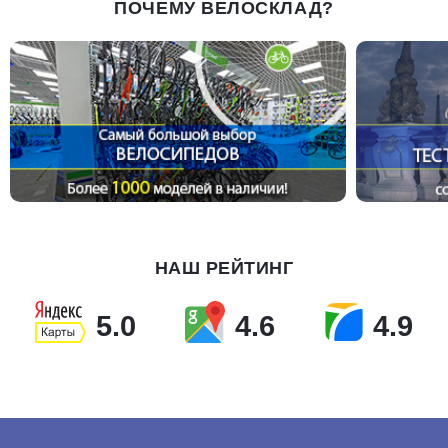
ПОЧЕМУ ВЕЛОСКЛАД?
НАШ РЕЙТИНГ
5.0
4.6
4.9