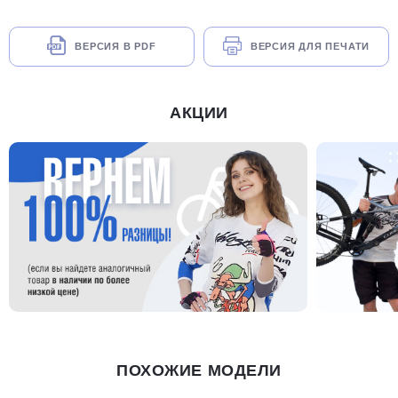
ВЕРСИЯ В PDF
ВЕРСИЯ ДЛЯ ПЕЧАТИ
АКЦИИ
ПОХОЖИЕ МОДЕЛИ