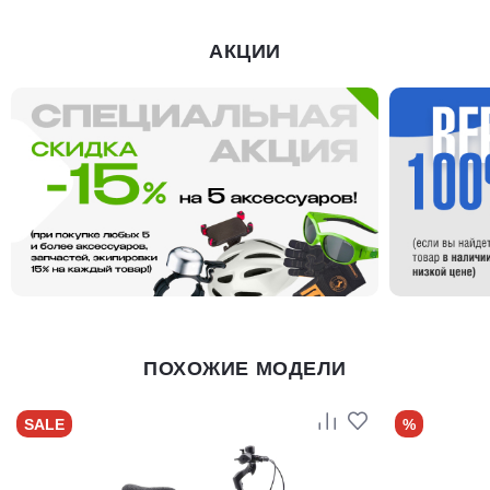
АКЦИИ
ПОХОЖИЕ МОДЕЛИ
SALE
%