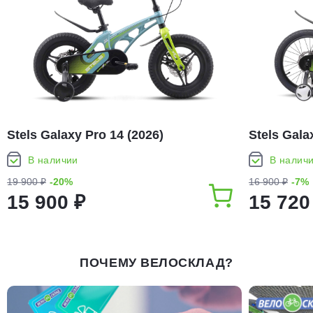
Stels Galaxy Pro 14 (2026)
Stels Gala
В наличии
В налич
19 900 ₽
-20%
16 900 ₽
-7%
15 900 ₽
15 720
ПОЧЕМУ ВЕЛОСКЛАД?