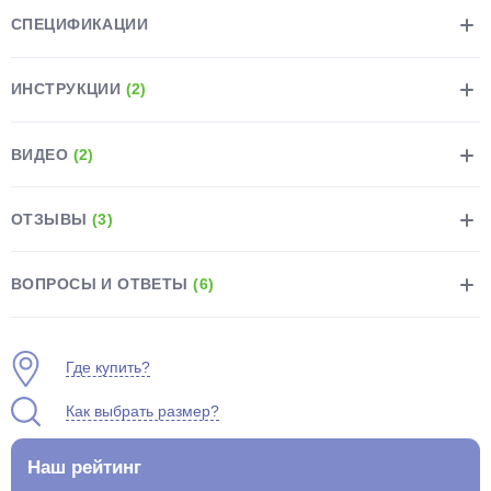
СПЕЦИФИКАЦИИ
ИНСТРУКЦИИ
(2)
ВИДЕО
(2)
раз в 2 недели
ОТЗЫВЫ
(3)
ВОПРОСЫ И ОТВЕТЫ
(6)
Где купить?
Как выбрать размер?
Наш рейтинг