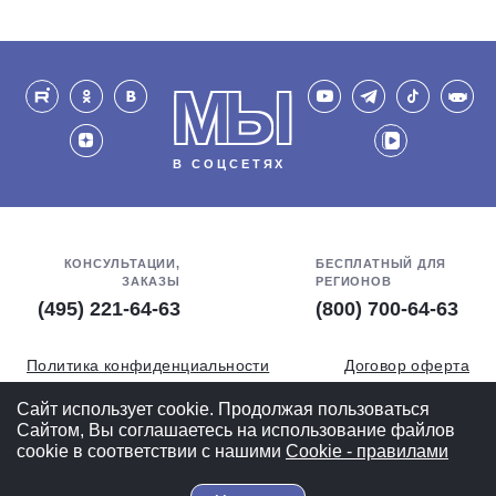
МЫ
В СОЦСЕТЯХ
КОНСУЛЬТАЦИИ,
БЕСПЛАТНЫЙ ДЛЯ
ЗАКАЗЫ
РЕГИОНОВ
(495) 221-64-63
(800) 700-64-63
Политика конфиденциальности
Договор оферта
Обработка персональных данных
СОУТ
Сайт использует cookie. Продолжая пользоваться
Сайтом, Вы соглашаетесь на использование файлов
Полная версия
cookie в соответствии с нашими
Cookiе - правилами