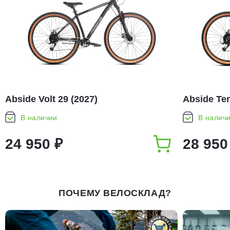
Abside Volt 29 (2027)
Abside Ten
В наличии
В налич
24 950 ₽
28 950
ПОЧЕМУ ВЕЛОСКЛАД?