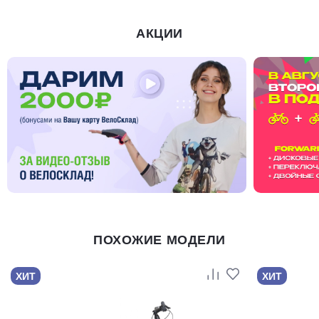
АКЦИИ
ПОХОЖИЕ МОДЕЛИ
ХИТ
ХИТ