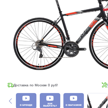
Доставка по Москве 0 руб!