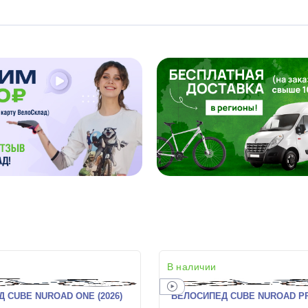
В наличии
 CUBE NUROAD ONE (2026)
ВЕЛОСИПЕД CUBE NUROAD PRO