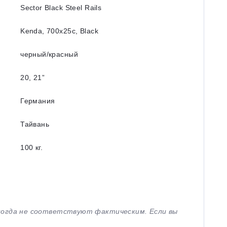
Sector Black Steel Rails
Kenda, 700x25c, Black
черный/красный
20, 21”
Германия
Тайвань
100 кг.
иногда не соответствуют фактическим. Если вы