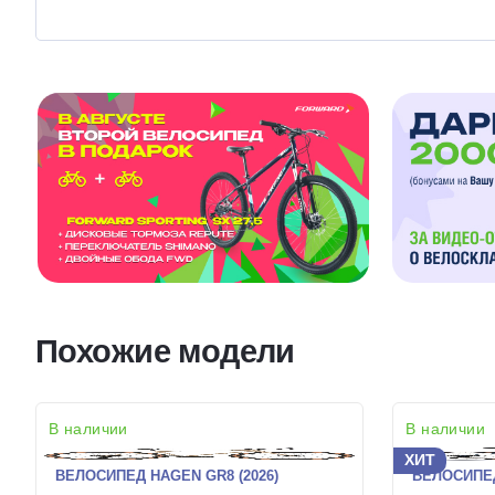
Похожие модели
В наличии
В наличии
ХИТ
ВЕЛОСИПЕД HAGEN GR8 (2026)
ВЕЛОСИПЕД