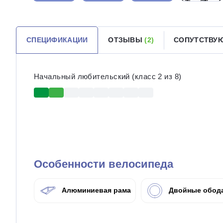
СПЕЦИФИКАЦИИ
ОТЗЫВЫ
(2)
СОПУТСТВУ
Начальный любительский (класс 2 из 8)
Особенности велосипеда
Алюминиевая рама
Двойные обод