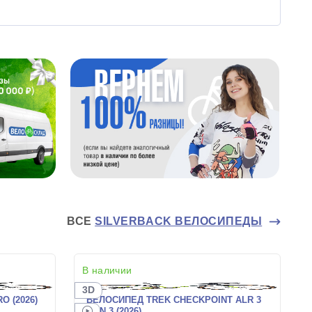
ВСЕ
SILVERBACK ВЕЛОСИПЕДЫ
В наличии
3D
 (2026)
ВЕЛОСИПЕД TREK CHECKPOINT ALR 3
GEN 3 (2026)