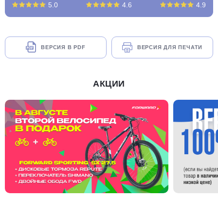
5.0
4.6
4.9
ВЕРСИЯ В PDF
ВЕРСИЯ ДЛЯ ПЕЧАТИ
АКЦИИ