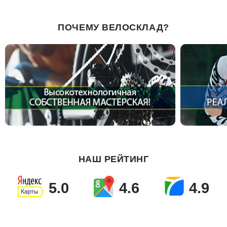
ПОЧЕМУ ВЕЛОСКЛАД?
НАШ РЕЙТИНГ
5.0
4.6
4.9