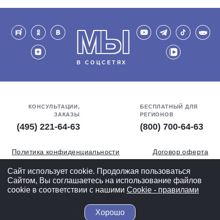
МЫ
В СОЦСЕТЯХ
КОНСУЛЬТАЦИИ,
БЕСПЛАТНЫЙ ДЛЯ
ЗАКАЗЫ
РЕГИОНОВ
(495) 221-64-63
(800) 700-64-63
Политика конфиденциальности
Договор оферта
Обработка персональных данных
СОУТ
Сайт использует cookie. Продолжая пользоваться
Сайтом, Вы соглашаетесь на использование файлов
Полная версия
cookie в соответствии с нашими
Cookiе - правилами
Хорошо