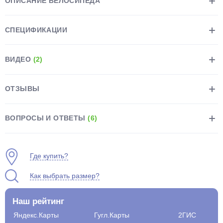
ОПИСАНИЕ ВЕЛОСИПЕДА
СПЕЦИФИКАЦИИ
ВИДЕО
(2)
раз в 2 недели
ОТЗЫВЫ
ВОПРОСЫ И ОТВЕТЫ
(6)
Где купить?
Как выбрать размер?
Наш рейтинг
Яндекс.Карты
Гугл.Карты
2ГИС