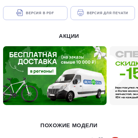
ВЕРСИЯ В PDF
ВЕРСИЯ ДЛЯ ПЕЧАТИ
АКЦИИ
ПОХОЖИЕ МОДЕЛИ