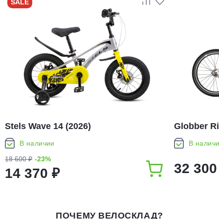
SALE
Stels Wave 14 (2026)
Globber Ri
В наличии
В налич
18 600 ₽
-23%
32 300
14 370 ₽
ПОЧЕМУ ВЕЛОСКЛАД?