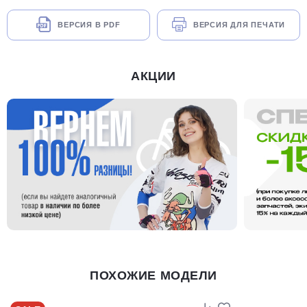
ВЕРСИЯ В PDF
ВЕРСИЯ ДЛЯ ПЕЧАТИ
АКЦИИ
ПОХОЖИЕ МОДЕЛИ