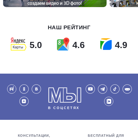
НАШ РЕЙТИНГ
5.0
4.6
4.9
МЫ
В СОЦСЕТЯХ
КОНСУЛЬТАЦИИ,
БЕСПЛАТНЫЙ ДЛЯ