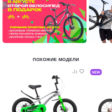
ПОХОЖИЕ МОДЕЛИ
NEW