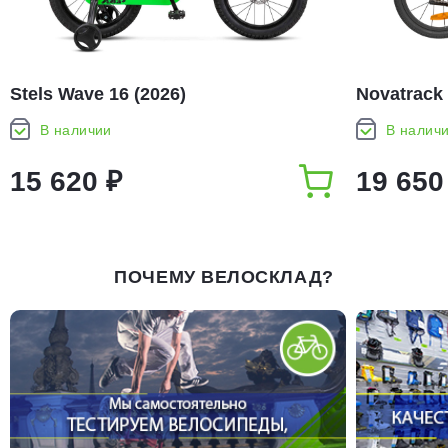
Stels Wave 16 (2026)
Novatrack 
В наличии
В налич
15 620 ₽
19 650
ПОЧЕМУ ВЕЛОСКЛАД?