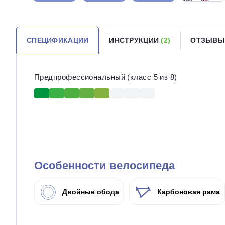
СПЕЦИФИКАЦИИ
ИНСТРУКЦИИ
(2)
ОТЗЫВЫ
Предпрофессиональный (класс 5 из 8)
Особенности велосипеда
Двойные обода
Карбоновая рама