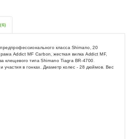
Ы
(6)
предпрофессионального класса Shimano, 20
рама Addict MF Carbon, жесткая вилка Addict MF,
а клещевого типа Shimano Tiagra BR-4700.
 участия в гонках. Диаметр колес - 28 дюймов. Вес