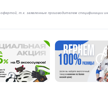
й офертой, т.к. заявленные производителем спецификации 