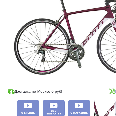
Доставка по Москве 0 руб!