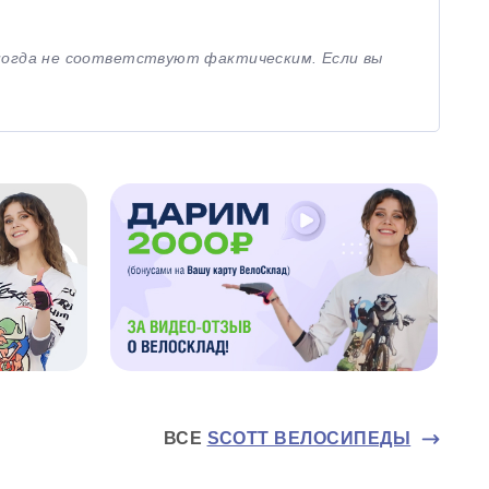
иногда не соответствуют фактическим. Если вы
ВСЕ
SCOTT ВЕЛОСИПЕДЫ