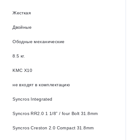
Жесткая
Двойные
Ободные механические
8.5 кг.
KMC X10
не входят в комплектацию
Syncros Integrated
Syncros RR2.0 1 1/8” / four Bolt 31.8mm
Syncros Creston 2.0 Compact 31.8mm