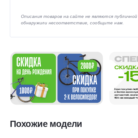
Описания товаров на сайте не являются публично
обнаружили несоответствие, сообщите нам.
Похожие модели