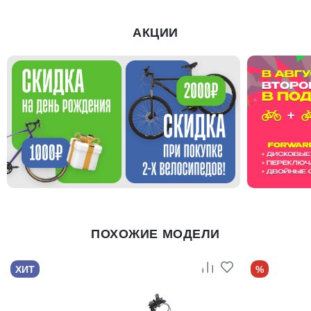
АКЦИИ
ПОХОЖИЕ МОДЕЛИ
ХИТ
%