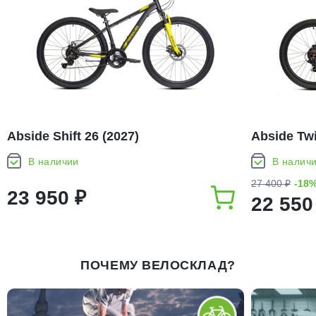
Abside Shift 26 (2027)
Abside Twi
В наличии
В налич
27 400 ₽
-18
23 950 ₽
22 550
ПОЧЕМУ ВЕЛОСКЛАД?