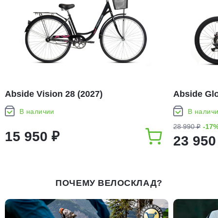
Abside Vision 28 (2027)
Abside Glo
В наличии
В налич
28 990 ₽
-17
15 950 ₽
23 950
ПОЧЕМУ ВЕЛОСКЛАД?