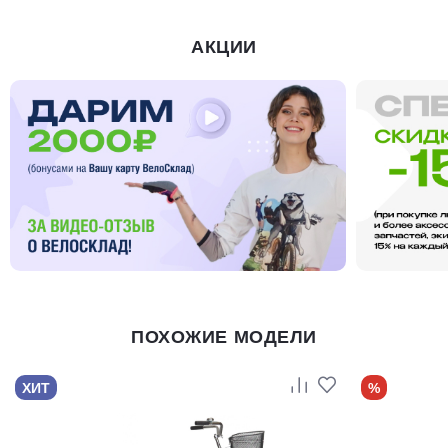
АКЦИИ
ПОХОЖИЕ МОДЕЛИ
ХИТ
%