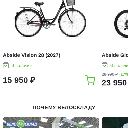
Abside Vision 28 (2027)
Abside Glo
В наличии
В налич
28 990 ₽
-17
15 950 ₽
23 950
ПОЧЕМУ ВЕЛОСКЛАД?