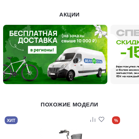
АКЦИИ
ПОХОЖИЕ МОДЕЛИ
ХИТ
%