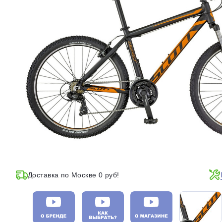
Доставка по Москве 0 руб!