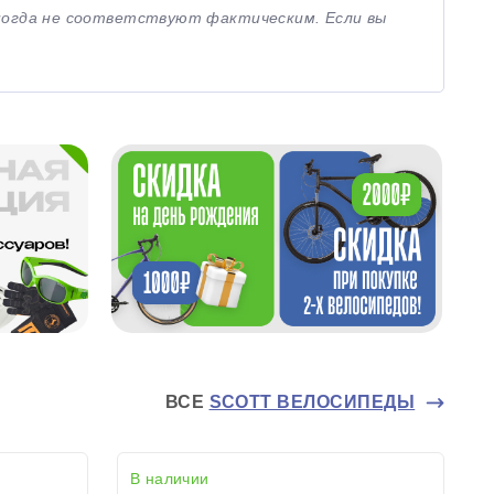
иногда не соответствуют фактическим. Если вы
ВСЕ
SCOTT ВЕЛОСИПЕДЫ
В наличии