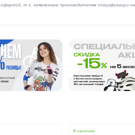
й офертой, т.к. заявленные производителем спецификации 
В наличии