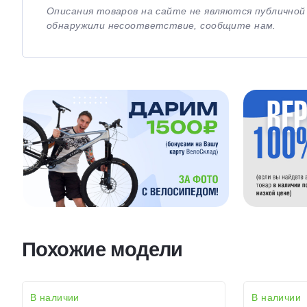
Описания товаров на сайте не являются публично
обнаружили несоответствие, сообщите нам.
Похожие модели
В наличии
В наличии