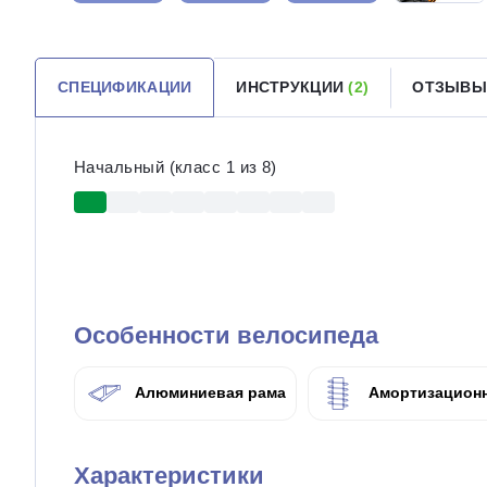
СПЕЦИФИКАЦИИ
ИНСТРУКЦИИ
(2)
ОТЗЫВЫ
Начальный (класс 1 из 8)
Особенности велосипеда
Алюминиевая рама
Амортизационн
Характеристики