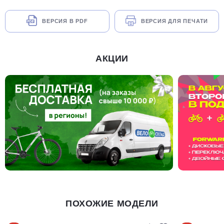
ВЕРСИЯ В PDF
ВЕРСИЯ ДЛЯ ПЕЧАТИ
АКЦИИ
ПОХОЖИЕ МОДЕЛИ