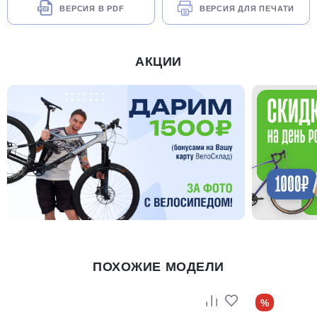
ВЕРСИЯ В PDF
ВЕРСИЯ ДЛЯ ПЕЧАТИ
АКЦИИ
ПОХОЖИЕ МОДЕЛИ
%