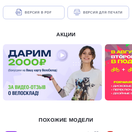
ВЕРСИЯ В PDF
ВЕРСИЯ ДЛЯ ПЕЧАТИ
АКЦИИ
ПОХОЖИЕ МОДЕЛИ