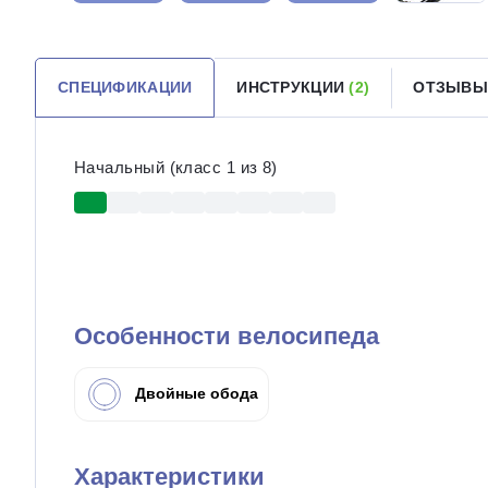
СПЕЦИФИКАЦИИ
ИНСТРУКЦИИ
(2)
ОТЗЫВ
Начальный (класс 1 из 8)
Особенности велосипеда
Двойные обода
Характеристики