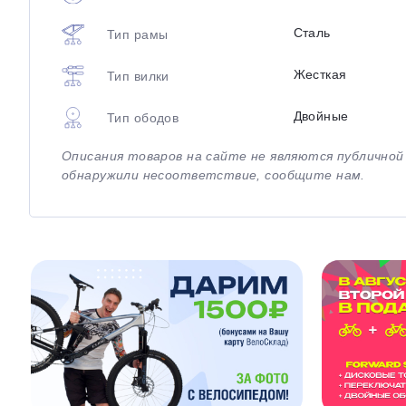
Сталь
Тип рамы
Жесткая
Тип вилки
Двойные
Тип ободов
Описания товаров на сайте не являются публично
обнаружили несоответствие, сообщите нам.