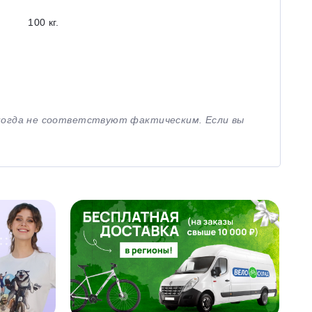
100 кг.
иногда не соответствуют фактическим. Если вы