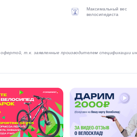
Максимальный вес
велосипедиста
й офертой, т.к. заявленные производителем спецификации 