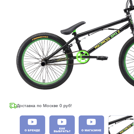
Доставка по Москве 0 руб!