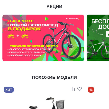
АКЦИИ
ПОХОЖИЕ МОДЕЛИ
ХИТ
%