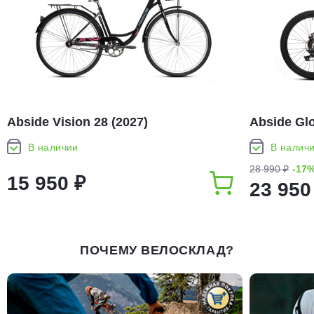
Abside Vision 28 (2027)
Abside Glo
В наличии
В налич
28 990 ₽
-17
15 950 ₽
23 950
ПОЧЕМУ ВЕЛОСКЛАД?