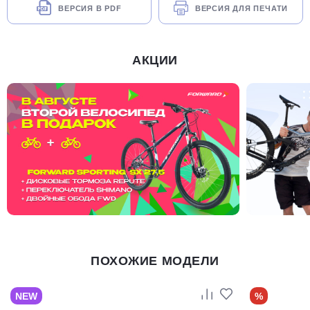
ВЕРСИЯ В PDF
ВЕРСИЯ ДЛЯ ПЕЧАТИ
АКЦИИ
ПОХОЖИЕ МОДЕЛИ
NEW
%