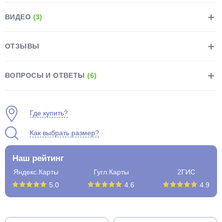
ВИДЕО
(3)
ОТЗЫВЫ
раз в 2 недели
ВОПРОСЫ И ОТВЕТЫ
(6)
Где купить?
Как выбрать размер?
Наш рейтинг
Яндекс.Карты
Гугл.Карты
2ГИС
5.0
4.6
4.9