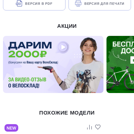
ВЕРСИЯ В PDF
ВЕРСИЯ ДЛЯ ПЕЧАТИ
АКЦИИ
ПОХОЖИЕ МОДЕЛИ
NEW