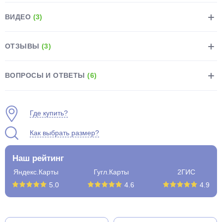
ВИДЕО
(3)
ОТЗЫВЫ
(3)
раз в 2 недели
ВОПРОСЫ И ОТВЕТЫ
(6)
Где купить?
Как выбрать размер?
Наш рейтинг
Яндекс.Карты
Гугл.Карты
2ГИС
5.0
4.6
4.9