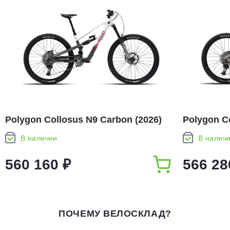
Polygon Collosus N9 Carbon (2026)
Polygon Co
В наличии
В налич
560 160 ₽
566 28
ПОЧЕМУ ВЕЛОСКЛАД?