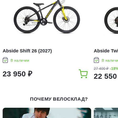
Abside Shift 26 (2027)
Abside Twi
В наличии
В налич
27 400 ₽
-18
23 950 ₽
22 550
ПОЧЕМУ ВЕЛОСКЛАД?