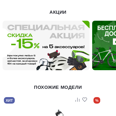
АКЦИИ
ПОХОЖИЕ МОДЕЛИ
ХИТ
%