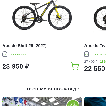
Abside Shift 26 (2027)
Abside Twi
В наличии
В налич
27 400 ₽
-18
23 950 ₽
22 550
ПОЧЕМУ ВЕЛОСКЛАД?