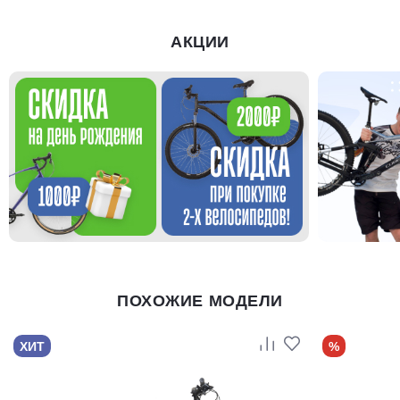
АКЦИИ
ПОХОЖИЕ МОДЕЛИ
ХИТ
%